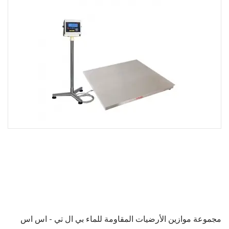
مجموعة موازين الأرضيات المقاومة للماء بي ال تي - اس اس