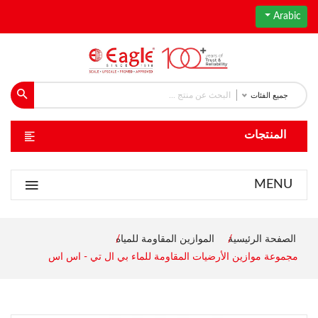
Arabic
جميع الفئات
المنتجات
MENU
الصفحة الرئيسية
الموازين المقاومة للمياه
مجموعة موازين الأرضيات المقاومة للماء بي ال تي - اس اس