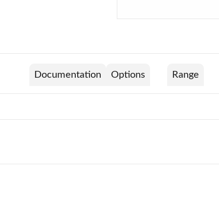
Documentation
Options
Range