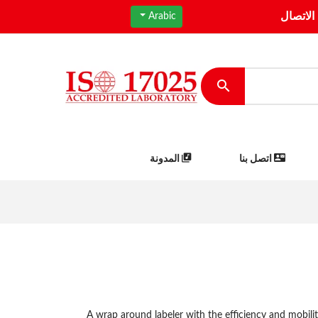
الاتصال
Arabic
اتصل بنا
المدونة
A wrap around labeler with the efficiency and mobilit