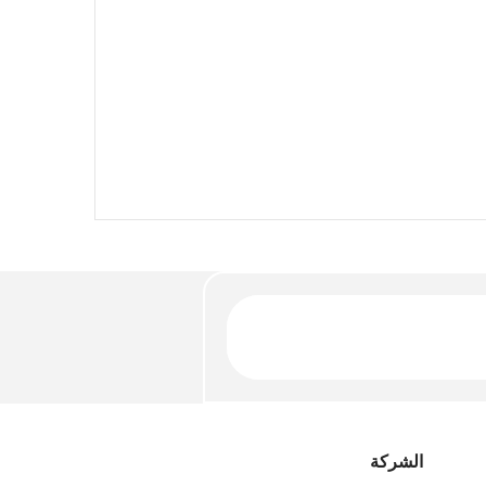
آلة وضع العل
الشركة