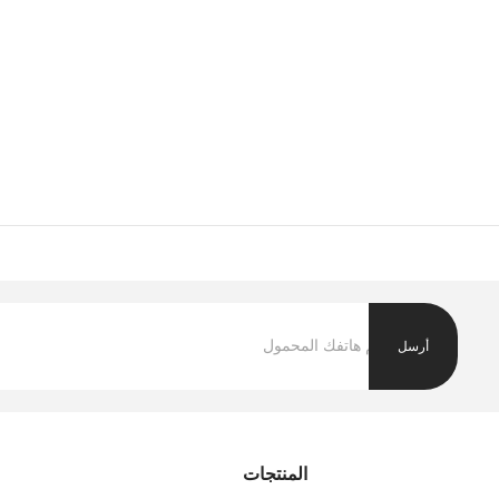
أرسل
المنتجات