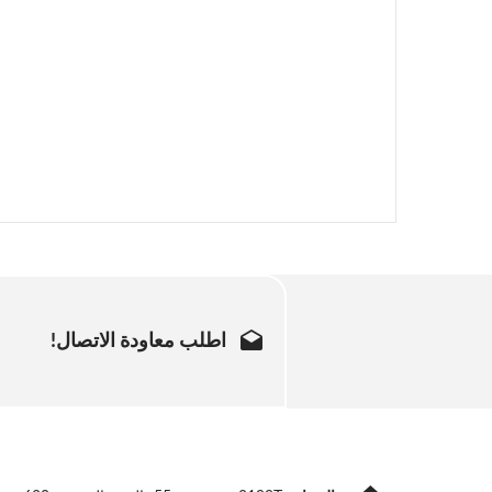
اطلب معاودة الاتصال!