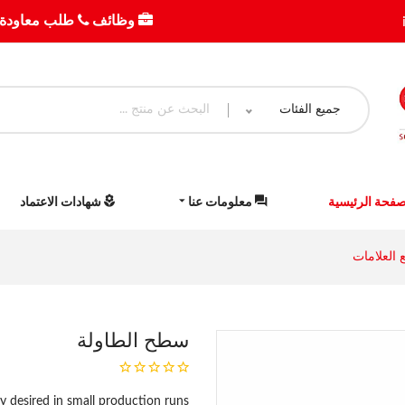
وظائف
طلب معاودة 
جميع الفئات
صفحة الرئيسية
معلومات عنا
شهادات الاعتماد
 العلامات
سطح الطاولة
y desired in small production runs